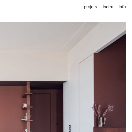
projets
index
info